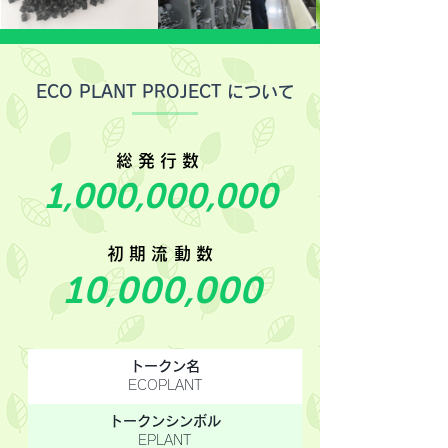
​ECO PLANT PROJECT について
総発行数
1,000,000,000
初期流動数
10,000,000
トークン名
ECOPLANT
トークンシンボル
EPLANT